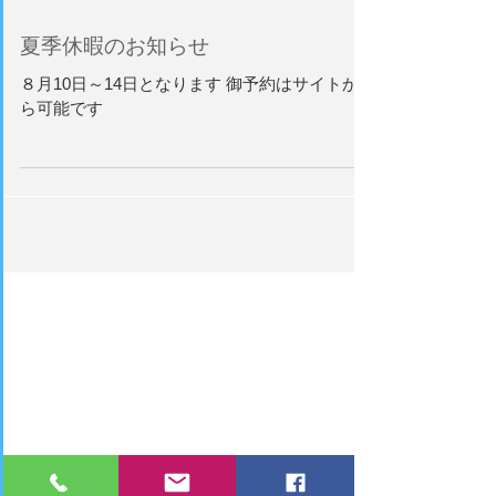
夏季休暇のお知らせ
８月10日～14日となります 御予約はサイトか
ら可能です