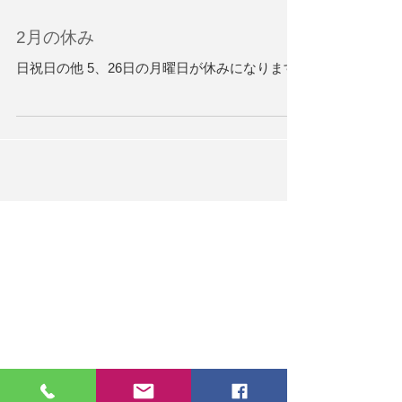
2月の休み
日祝日の他 5、26日の月曜日が休みになります