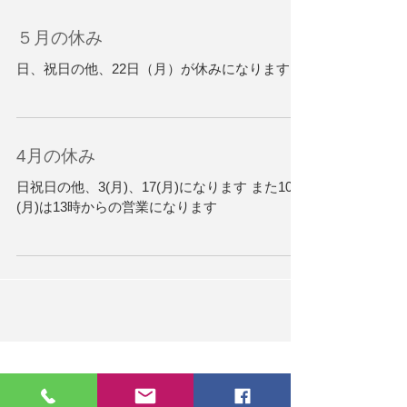
５月の休み
日、祝日の他、22日（月）が休みになります
4月の休み
日祝日の他、3(月)、17(月)になります また10日
(月)は13時からの営業になります