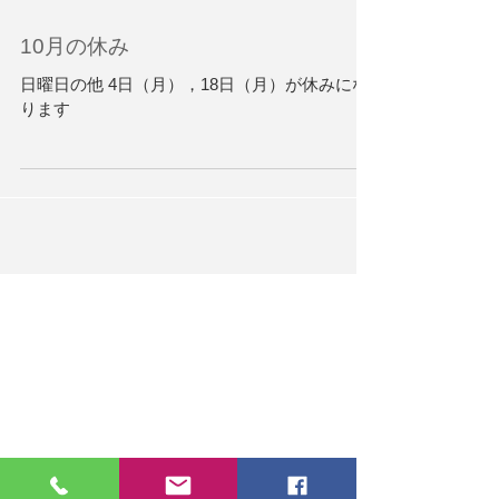
10月の休み
日曜日の他 4日（月），18日（月）が休みにな
ります