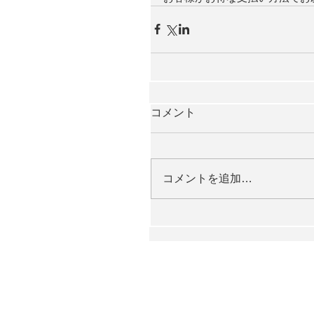
コメント
コメントを追加…