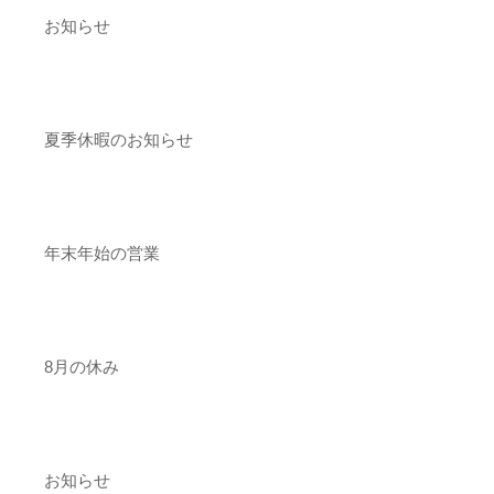
お知らせ
夏季休暇のお知らせ
年末年始の営業
8月の休み
お知らせ