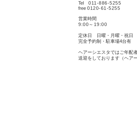
Tel
011-
886-5255
free
0120-61-5255
営業時間
9:00～19:00
定休日 日曜・月曜・祝日
完全予約制・駐車場4台有
ヘアーシエスタではご年配
送迎をしております（ヘア