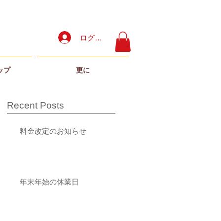
ログイン
ップ
更に
Recent Posts
料金改定のお知らせ
年末年始の休業日