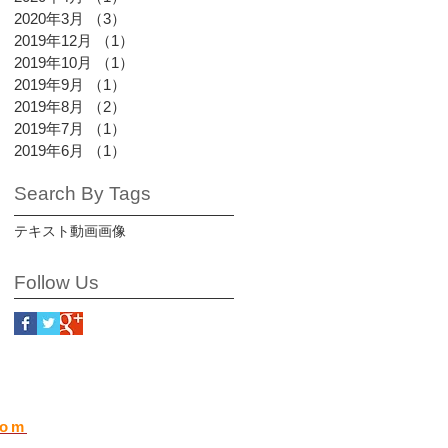
2020年3月
（3）
3件の記事
2019年12月
（1）
1件の記事
2019年10月
（1）
1件の記事
2019年9月
（1）
1件の記事
2019年8月
（2）
2件の記事
2019年7月
（1）
1件の記事
2019年6月
（1）
1件の記事
Search By Tags
テキスト
動画
画像
Follow Us
com