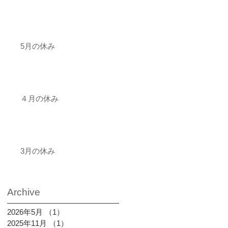
5月の休み
４月の休み
3月の休み
Archive
2026年5月
（1）
1件の記事
2025年11月
（1）
1件の記事