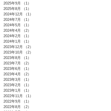
2025年9月
（1）
1件の記事
2025年8月
（1）
1件の記事
2024年12月
（1）
1件の記事
2024年7月
（1）
1件の記事
2024年5月
（1）
1件の記事
2024年4月
（2）
2件の記事
2024年2月
（1）
1件の記事
2024年1月
（1）
1件の記事
2023年12月
（2）
2件の記事
2023年10月
（2）
2件の記事
2023年8月
（1）
1件の記事
2023年7月
（2）
2件の記事
2023年6月
（1）
1件の記事
2023年4月
（2）
2件の記事
2023年3月
（1）
1件の記事
2023年2月
（1）
1件の記事
2023年1月
（1）
1件の記事
2022年11月
（1）
1件の記事
2022年9月
（1）
1件の記事
2022年8月
（2）
2件の記事