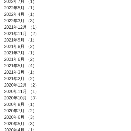
2022年7月
（1）
1件の記事
2022年5月
（1）
1件の記事
2022年4月
（1）
1件の記事
2022年3月
（3）
3件の記事
2021年12月
（1）
1件の記事
2021年11月
（2）
2件の記事
2021年9月
（1）
1件の記事
2021年8月
（2）
2件の記事
2021年7月
（1）
1件の記事
2021年6月
（2）
2件の記事
2021年5月
（4）
4件の記事
2021年3月
（1）
1件の記事
2021年2月
（2）
2件の記事
2020年12月
（2）
2件の記事
2020年11月
（1）
1件の記事
2020年10月
（3）
3件の記事
2020年8月
（1）
1件の記事
2020年7月
（2）
2件の記事
2020年6月
（3）
3件の記事
2020年5月
（3）
3件の記事
2020年4月
（1）
1件の記事