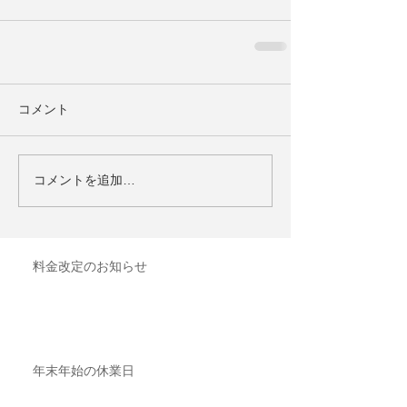
コメント
コメントを追加…
料金改定のお知らせ
年末年始の休業日