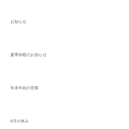
お知らせ
夏季休暇のお知らせ
年末年始の営業
8月の休み