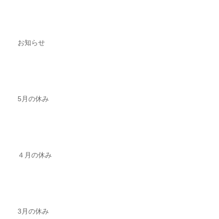
お知らせ
5月の休み
４月の休み
3月の休み