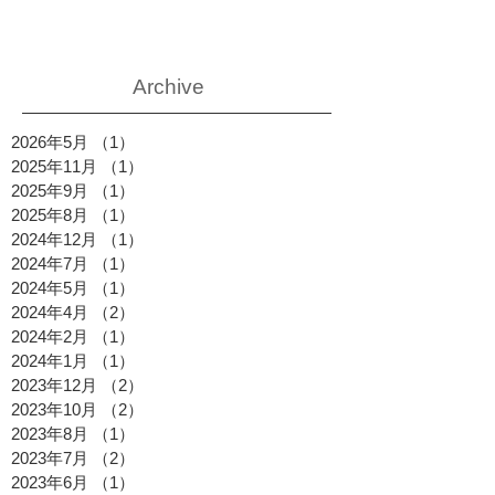
Archive
2026年5月
（1）
1件の記事
2025年11月
（1）
1件の記事
2025年9月
（1）
1件の記事
2025年8月
（1）
1件の記事
2024年12月
（1）
1件の記事
2024年7月
（1）
1件の記事
2024年5月
（1）
1件の記事
2024年4月
（2）
2件の記事
2024年2月
（1）
1件の記事
2024年1月
（1）
1件の記事
2023年12月
（2）
2件の記事
2023年10月
（2）
2件の記事
2023年8月
（1）
1件の記事
2023年7月
（2）
2件の記事
2023年6月
（1）
1件の記事