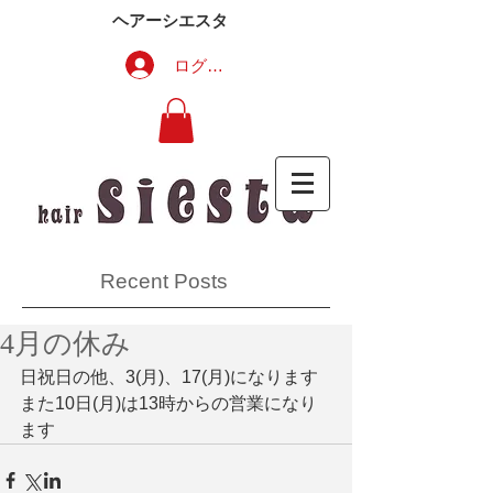
ヘアーシエスタ
ログイン
Recent Posts
4月の休み
日祝日の他、3(月)、17(月)になります
また10日(月)は13時からの営業になり
ます