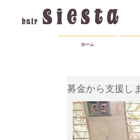
ホーム
募金から支援し