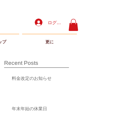
ログイン
ップ
更に
Recent Posts
料金改定のお知らせ
年末年始の休業日