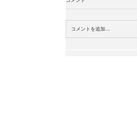
コメント
コメントを追加…