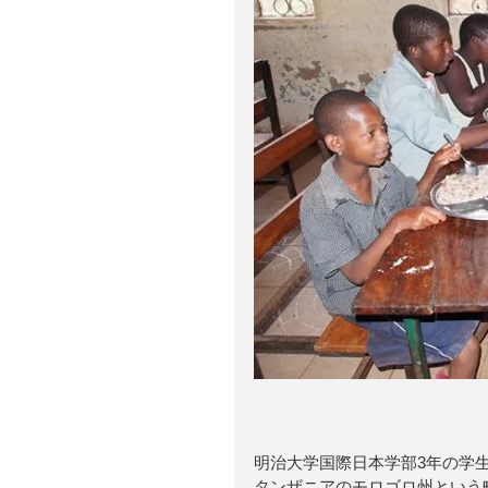
明治大学国際日本学部3年の学生
タンザニアのモロゴロ州という