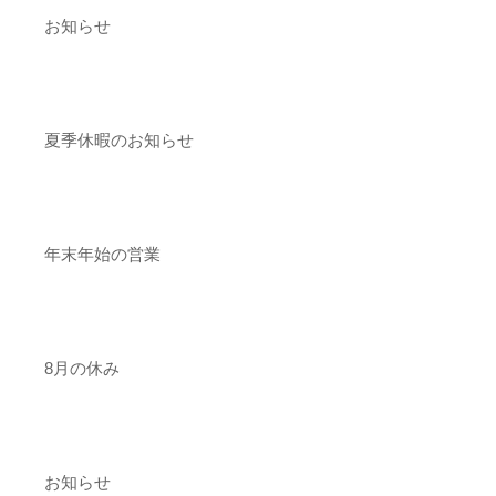
お知らせ
夏季休暇のお知らせ
年末年始の営業
8月の休み
お知らせ