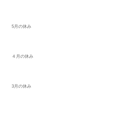
5月の休み
４月の休み
3月の休み