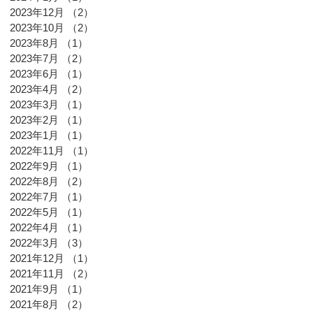
2023年12月
（2）
2件の記事
2023年10月
（2）
2件の記事
2023年8月
（1）
1件の記事
2023年7月
（2）
2件の記事
2023年6月
（1）
1件の記事
2023年4月
（2）
2件の記事
2023年3月
（1）
1件の記事
2023年2月
（1）
1件の記事
2023年1月
（1）
1件の記事
2022年11月
（1）
1件の記事
2022年9月
（1）
1件の記事
2022年8月
（2）
2件の記事
2022年7月
（1）
1件の記事
2022年5月
（1）
1件の記事
2022年4月
（1）
1件の記事
2022年3月
（3）
3件の記事
2021年12月
（1）
1件の記事
2021年11月
（2）
2件の記事
2021年9月
（1）
1件の記事
2021年8月
（2）
2件の記事