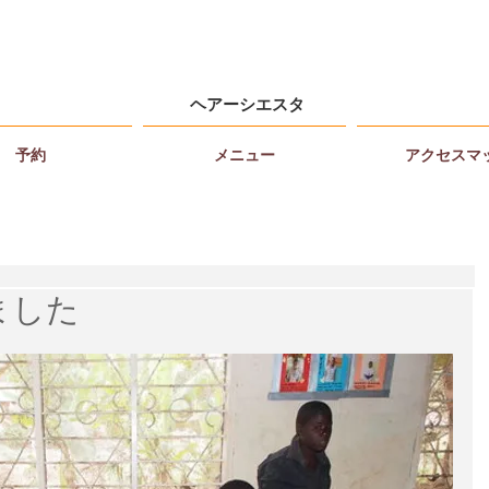
ヘアーシエスタ
予約
メニュー
アクセスマ
ました