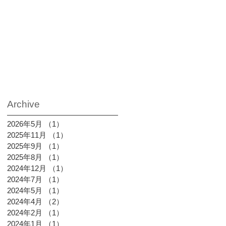
Archive
2026年5月
（1）
1件の記事
2025年11月
（1）
1件の記事
2025年9月
（1）
1件の記事
2025年8月
（1）
1件の記事
2024年12月
（1）
1件の記事
2024年7月
（1）
1件の記事
2024年5月
（1）
1件の記事
2024年4月
（2）
2件の記事
2024年2月
（1）
1件の記事
2024年1月
（1）
1件の記事