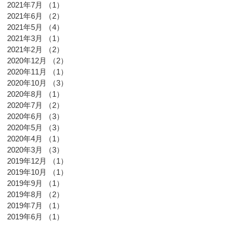
2021年7月
（1）
1件の記事
2021年6月
（2）
2件の記事
2021年5月
（4）
4件の記事
2021年3月
（1）
1件の記事
2021年2月
（2）
2件の記事
2020年12月
（2）
2件の記事
2020年11月
（1）
1件の記事
2020年10月
（3）
3件の記事
2020年8月
（1）
1件の記事
2020年7月
（2）
2件の記事
2020年6月
（3）
3件の記事
2020年5月
（3）
3件の記事
2020年4月
（1）
1件の記事
2020年3月
（3）
3件の記事
2019年12月
（1）
1件の記事
2019年10月
（1）
1件の記事
2019年9月
（1）
1件の記事
2019年8月
（2）
2件の記事
2019年7月
（1）
1件の記事
2019年6月
（1）
1件の記事