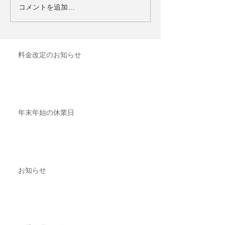
コメントを追加…
料金改定のお知らせ
年末年始の休業日
お知らせ