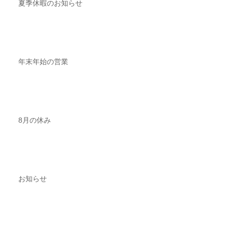
夏季休暇のお知らせ
年末年始の営業
8月の休み
お知らせ