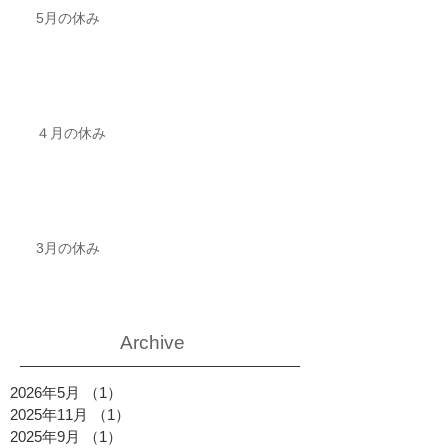
5月の休み
４月の休み
3月の休み
Archive
2026年5月
（1）
1件の記事
2025年11月
（1）
1件の記事
2025年9月
（1）
1件の記事