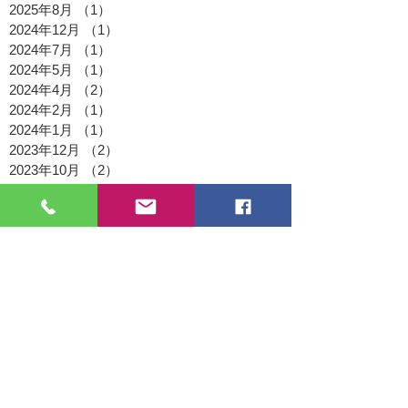
2025年8月
（1）
1件の記事
2024年12月
（1）
1件の記事
2024年7月
（1）
1件の記事
2024年5月
（1）
1件の記事
2024年4月
（2）
2件の記事
2024年2月
（1）
1件の記事
2024年1月
（1）
1件の記事
2023年12月
（2）
2件の記事
2023年10月
（2）
2件の記事
2023年8月
（1）
1件の記事
2023年7月
（2）
2件の記事
2023年6月
（1）
1件の記事
2023年4月
（2）
2件の記事
2023年3月
（1）
1件の記事
2023年2月
（1）
1件の記事
2023年1月
（1）
1件の記事
2022年11月
（1）
1件の記事
2022年9月
（1）
1件の記事
2022年8月
（2）
2件の記事
2022年7月
（1）
1件の記事