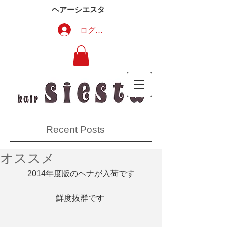
ヘアーシエスタ
ログイン
Recent Posts
オススメ
2014年度版のヘナが入荷です
鮮度抜群です 