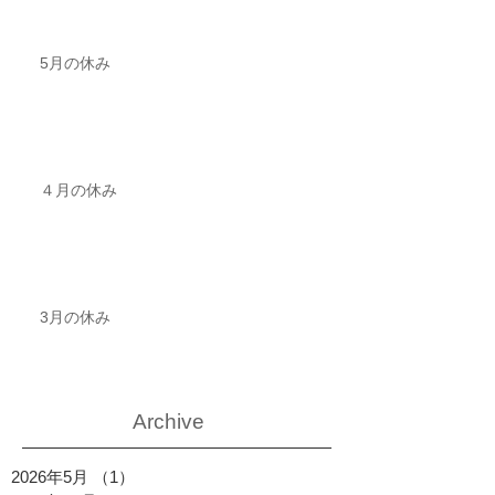
5月の休み
４月の休み
3月の休み
Archive
2026年5月
（1）
1件の記事