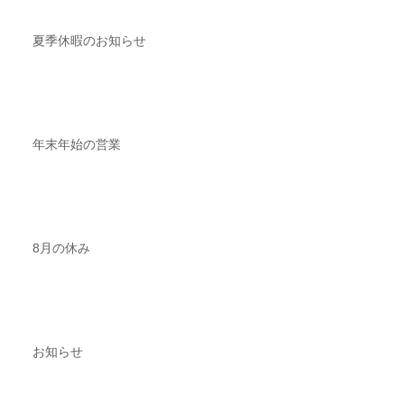
夏季休暇のお知らせ
年末年始の営業
8月の休み
お知らせ