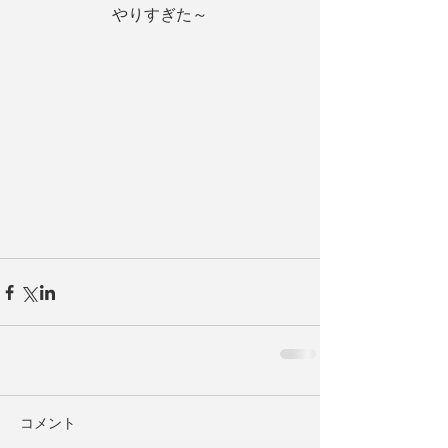
やりすぎた～
コメント