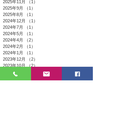
2025年11月
（1）
1件の記事
2025年9月
（1）
1件の記事
2025年8月
（1）
1件の記事
2024年12月
（1）
1件の記事
2024年7月
（1）
1件の記事
2024年5月
（1）
1件の記事
2024年4月
（2）
2件の記事
2024年2月
（1）
1件の記事
2024年1月
（1）
1件の記事
2023年12月
（2）
2件の記事
2023年10月
（2）
2件の記事
2023年8月
（1）
1件の記事
2023年7月
（2）
2件の記事
2023年6月
（1）
1件の記事
2023年4月
（2）
2件の記事
2023年3月
（1）
1件の記事
2023年2月
（1）
1件の記事
2023年1月
（1）
1件の記事
2022年11月
（1）
1件の記事
2022年9月
（1）
1件の記事
2022年8月
（2）
2件の記事