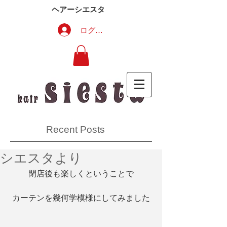
ヘアーシエスタ
ログイン
Recent Posts
シエスタより
閉店後も楽しくということで
カーテンを幾何学模様にしてみました