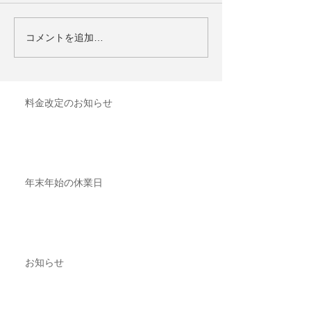
コメントを追加…
料金改定のお知らせ
年末年始の休業日
お知らせ