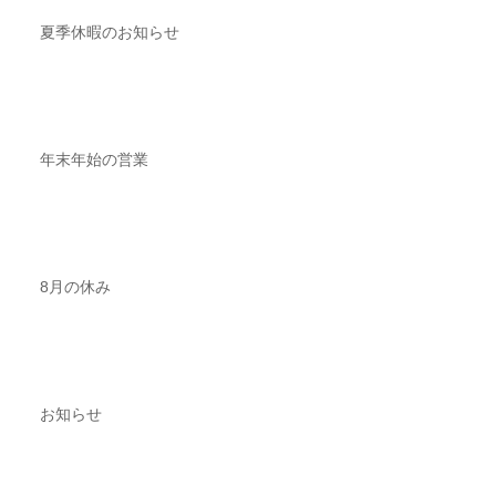
夏季休暇のお知らせ
年末年始の営業
8月の休み
お知らせ