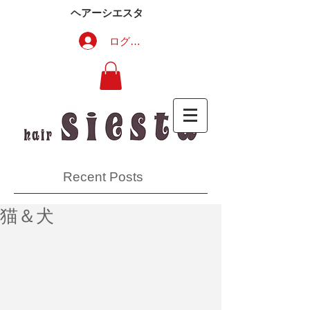
ヘアーシエスタ
ログイン
Recent Posts
猫＆犬