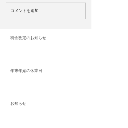
コメントを追加…
料金改定のお知らせ
年末年始の休業日
お知らせ