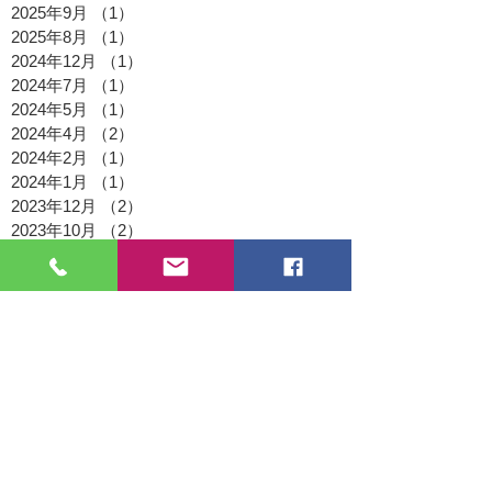
2025年9月
（1）
1件の記事
2025年8月
（1）
1件の記事
2024年12月
（1）
1件の記事
2024年7月
（1）
1件の記事
2024年5月
（1）
1件の記事
2024年4月
（2）
2件の記事
2024年2月
（1）
1件の記事
2024年1月
（1）
1件の記事
2023年12月
（2）
2件の記事
2023年10月
（2）
2件の記事
2023年8月
（1）
1件の記事
2023年7月
（2）
2件の記事
2023年6月
（1）
1件の記事
2023年4月
（2）
2件の記事
2023年3月
（1）
1件の記事
2023年2月
（1）
1件の記事
2023年1月
（1）
1件の記事
2022年11月
（1）
1件の記事
2022年9月
（1）
1件の記事
2022年8月
（2）
2件の記事