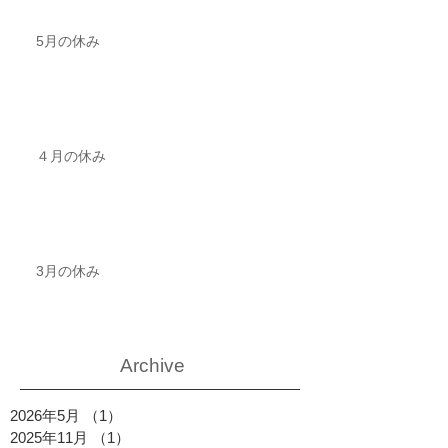
5月の休み
４月の休み
3月の休み
Archive
2026年5月
（1）
1件の記事
2025年11月
（1）
1件の記事