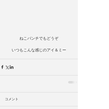
ねこパンチでもどうぞ
いつもこんな感じのアイ＆ミー
コメント