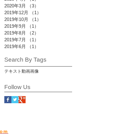
2020年3月
（3）
3件の記事
2019年12月
（1）
1件の記事
2019年10月
（1）
1件の記事
2019年9月
（1）
1件の記事
2019年8月
（2）
2件の記事
2019年7月
（1）
1件の記事
2019年6月
（1）
1件の記事
Search By Tags
テキスト
動画
画像
Follow Us
com