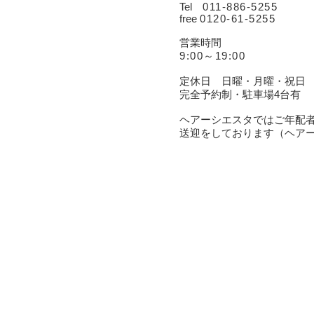
Tel
011-
886-5255
free
0120-61-5255
営業時間
9:00～19:00
定休日 日曜・月曜・祝日
完全予約制・駐車場4台有
ヘアーシエスタではご年配
送迎をしております（ヘア