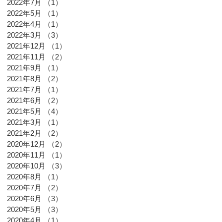
2022年7月
（1）
1件の記事
2022年5月
（1）
1件の記事
2022年4月
（1）
1件の記事
2022年3月
（3）
3件の記事
2021年12月
（1）
1件の記事
2021年11月
（2）
2件の記事
2021年9月
（1）
1件の記事
2021年8月
（2）
2件の記事
2021年7月
（1）
1件の記事
2021年6月
（2）
2件の記事
2021年5月
（4）
4件の記事
2021年3月
（1）
1件の記事
2021年2月
（2）
2件の記事
2020年12月
（2）
2件の記事
2020年11月
（1）
1件の記事
2020年10月
（3）
3件の記事
2020年8月
（1）
1件の記事
2020年7月
（2）
2件の記事
2020年6月
（3）
3件の記事
2020年5月
（3）
3件の記事
2020年4月
（1）
1件の記事