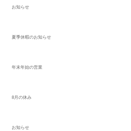
お知らせ
夏季休暇のお知らせ
年末年始の営業
8月の休み
お知らせ