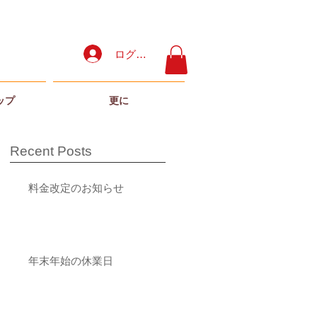
ログイン
ップ
更に
Recent Posts
料金改定のお知らせ
年末年始の休業日