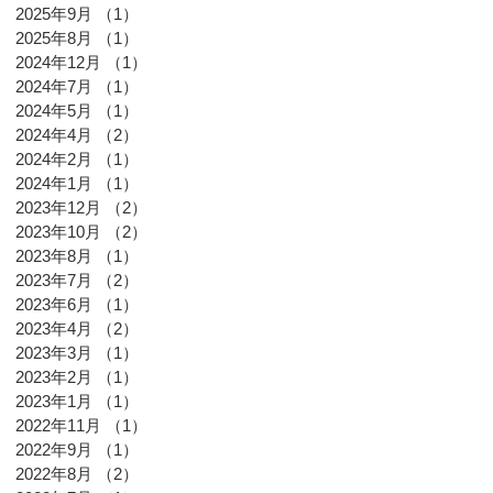
2025年9月
（1）
1件の記事
2025年8月
（1）
1件の記事
2024年12月
（1）
1件の記事
2024年7月
（1）
1件の記事
2024年5月
（1）
1件の記事
2024年4月
（2）
2件の記事
2024年2月
（1）
1件の記事
2024年1月
（1）
1件の記事
2023年12月
（2）
2件の記事
2023年10月
（2）
2件の記事
2023年8月
（1）
1件の記事
2023年7月
（2）
2件の記事
2023年6月
（1）
1件の記事
2023年4月
（2）
2件の記事
2023年3月
（1）
1件の記事
2023年2月
（1）
1件の記事
2023年1月
（1）
1件の記事
2022年11月
（1）
1件の記事
2022年9月
（1）
1件の記事
2022年8月
（2）
2件の記事