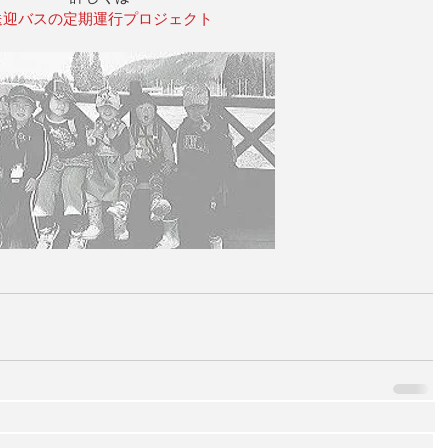
送迎バスの定期運行プロジェクト