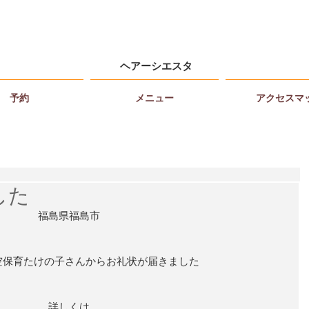
ヘアーシエスタ
予約
メニュー
アクセスマ
した
福島県福島市
空保育たけの子さんからお礼状が届きました
詳しくは