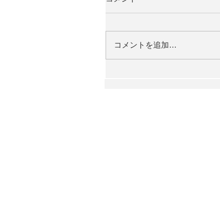
コメントを追加…