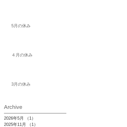
5月の休み
４月の休み
3月の休み
Archive
2026年5月
（1）
1件の記事
2025年11月
（1）
1件の記事