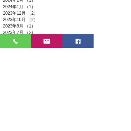
2024年2月
（1）
1件の記事
2024年1月
（1）
1件の記事
2023年12月
（2）
2件の記事
2023年10月
（2）
2件の記事
2023年8月
（1）
1件の記事
2023年7月
（2）
2件の記事
2023年6月
（1）
1件の記事
2023年4月
（2）
2件の記事
2023年3月
（1）
1件の記事
2023年2月
（1）
1件の記事
2023年1月
（1）
1件の記事
2022年11月
（1）
1件の記事
2022年9月
（1）
1件の記事
2022年8月
（2）
2件の記事
2022年7月
（1）
1件の記事
2022年5月
（1）
1件の記事
2022年4月
（1）
1件の記事
2022年3月
（3）
3件の記事
2021年12月
（1）
1件の記事
2021年11月
（2）
2件の記事
2021年9月
（1）
1件の記事