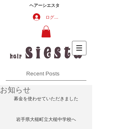
ヘアーシエスタ
ログイン
Recent Posts
お知らせ
募金を使わせていただきました
岩手県大槌町立大槌中学校へ