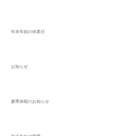
年末年始の休業日
お知らせ
夏季休暇のお知らせ