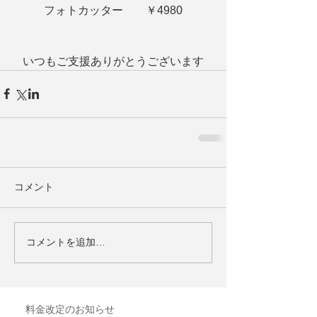
フォトカッター　　￥4980
いつもご支援ありがとうございます
コメント
コメントを追加…
料金改定のお知らせ