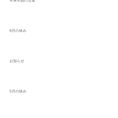
年末年始の営業
8月の休み
お知らせ
5月の休み