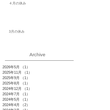
４月の休み
3月の休み
Archive
2026年5月
（1）
1件の記事
2025年11月
（1）
1件の記事
2025年9月
（1）
1件の記事
2025年8月
（1）
1件の記事
2024年12月
（1）
1件の記事
2024年7月
（1）
1件の記事
2024年5月
（1）
1件の記事
2024年4月
（2）
2件の記事