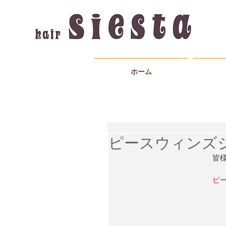
ホーム
ピースウィンズ
皆
ピ