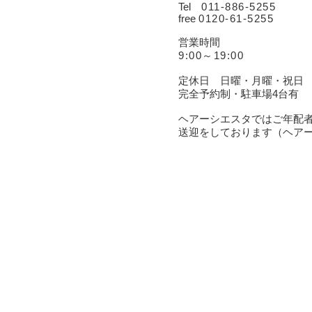
Tel
011-
886-5255
free
0120-61-5255
営業時間
9:00～19:00
定休日 日曜・月曜・祝日
完全予約制・駐車場4台有
ヘアーシエスタではご年配
送迎をしております（ヘア