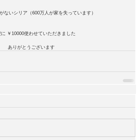
がないシリア（600万人が家を失っています）
に ￥10000使わせていただきました
ありがとうございます