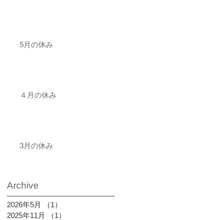
5月の休み
４月の休み
3月の休み
Archive
2026年5月
（1）
1件の記事
2025年11月
（1）
1件の記事