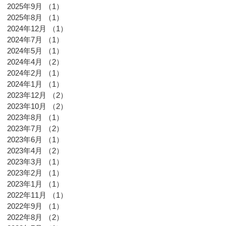
2025年9月
（1）
1件の記事
2025年8月
（1）
1件の記事
2024年12月
（1）
1件の記事
2024年7月
（1）
1件の記事
2024年5月
（1）
1件の記事
2024年4月
（2）
2件の記事
2024年2月
（1）
1件の記事
2024年1月
（1）
1件の記事
2023年12月
（2）
2件の記事
2023年10月
（2）
2件の記事
2023年8月
（1）
1件の記事
2023年7月
（2）
2件の記事
2023年6月
（1）
1件の記事
2023年4月
（2）
2件の記事
2023年3月
（1）
1件の記事
2023年2月
（1）
1件の記事
2023年1月
（1）
1件の記事
2022年11月
（1）
1件の記事
2022年9月
（1）
1件の記事
2022年8月
（2）
2件の記事