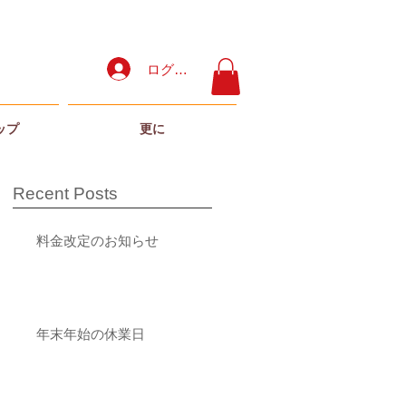
ログイン
ップ
更に
Recent Posts
料金改定のお知らせ
年末年始の休業日