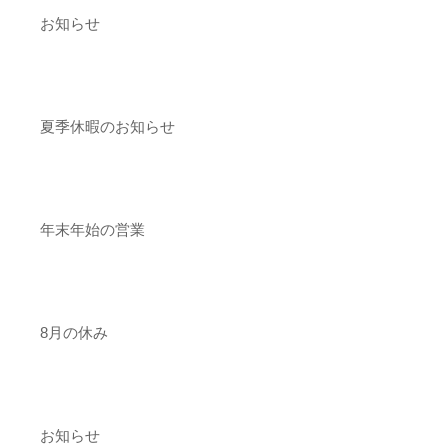
お知らせ
夏季休暇のお知らせ
年末年始の営業
8月の休み
お知らせ