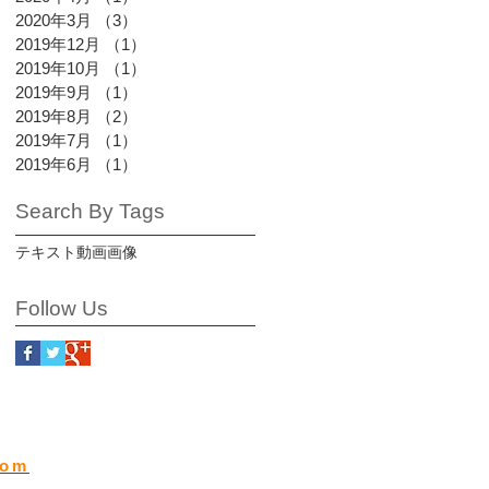
2020年3月
（3）
3件の記事
2019年12月
（1）
1件の記事
2019年10月
（1）
1件の記事
2019年9月
（1）
1件の記事
2019年8月
（2）
2件の記事
2019年7月
（1）
1件の記事
2019年6月
（1）
1件の記事
Search By Tags
テキスト
動画
画像
Follow Us
com