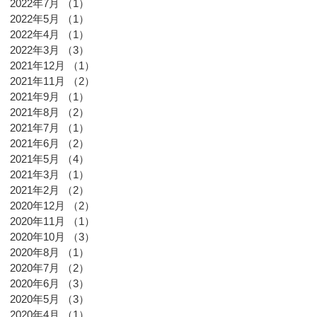
2022年7月
（1）
1件の記事
2022年5月
（1）
1件の記事
2022年4月
（1）
1件の記事
2022年3月
（3）
3件の記事
2021年12月
（1）
1件の記事
2021年11月
（2）
2件の記事
2021年9月
（1）
1件の記事
2021年8月
（2）
2件の記事
2021年7月
（1）
1件の記事
2021年6月
（2）
2件の記事
2021年5月
（4）
4件の記事
2021年3月
（1）
1件の記事
2021年2月
（2）
2件の記事
2020年12月
（2）
2件の記事
2020年11月
（1）
1件の記事
2020年10月
（3）
3件の記事
2020年8月
（1）
1件の記事
2020年7月
（2）
2件の記事
2020年6月
（3）
3件の記事
2020年5月
（3）
3件の記事
2020年4月
（1）
1件の記事