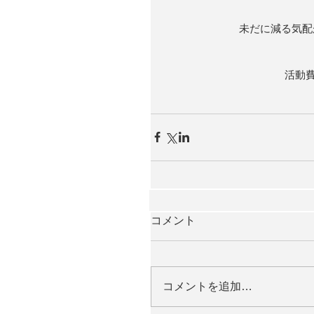
未だに減る気配
活動費
コメント
コメントを追加…