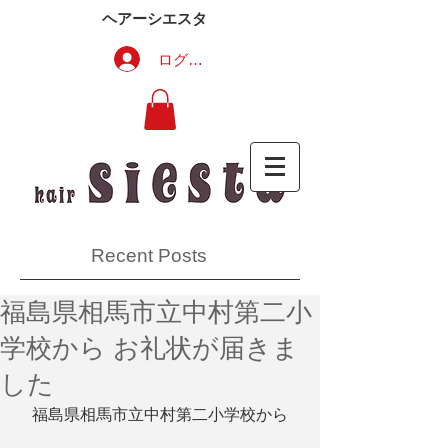
ヘアーシエスタ
ログイン
Recent Posts
福島県相馬市立中村第二小
学校から お礼状が届きま
した
福島県相馬市立中村第二小学校から