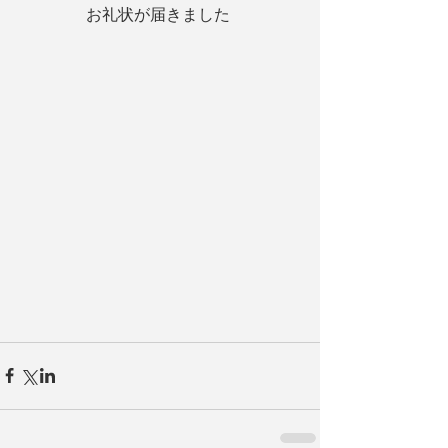
お礼状が届きました 