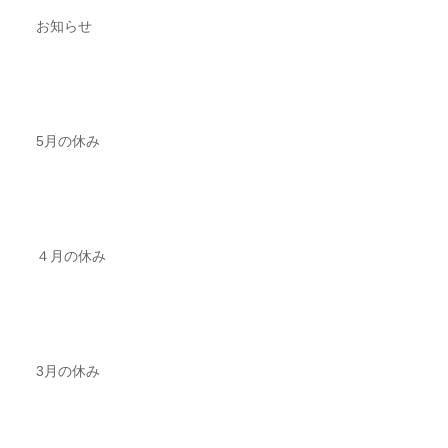
お知らせ
5月の休み
４月の休み
3月の休み