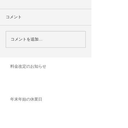
コメント
コメントを追加…
料金改定のお知らせ
年末年始の休業日