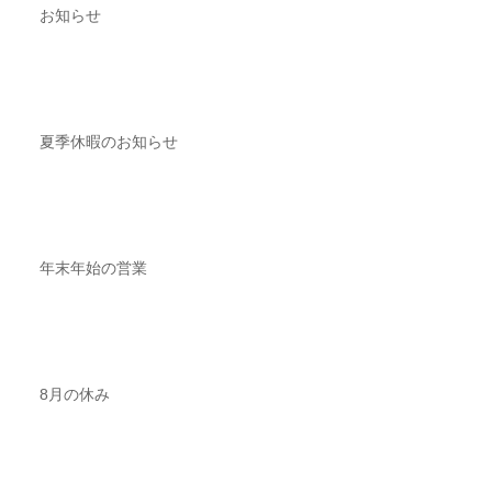
お知らせ
夏季休暇のお知らせ
年末年始の営業
8月の休み