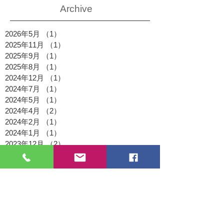
Archive
2026年5月
（1）
1件の記事
2025年11月
（1）
1件の記事
2025年9月
（1）
1件の記事
2025年8月
（1）
1件の記事
2024年12月
（1）
1件の記事
2024年7月
（1）
1件の記事
2024年5月
（1）
1件の記事
2024年4月
（2）
2件の記事
2024年2月
（1）
1件の記事
2024年1月
（1）
1件の記事
2023年12月
（2）
2件の記事
2023年10月
（2）
2件の記事
2023年8月
（1）
1件の記事
2023年7月
（2）
2件の記事
2023年6月
（1）
1件の記事
2023年4月
（2）
2件の記事
2023年3月
（1）
1件の記事
2023年2月
（1）
1件の記事