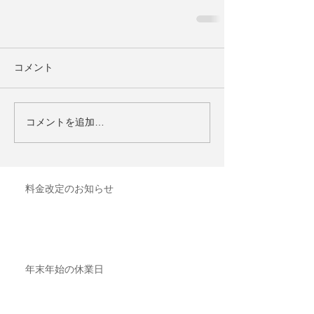
コメント
コメントを追加…
料金改定のお知らせ
年末年始の休業日