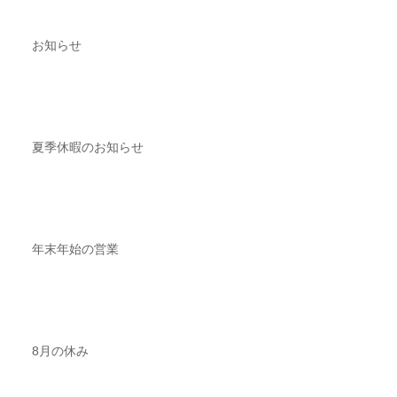
お知らせ
夏季休暇のお知らせ
年末年始の営業
8月の休み