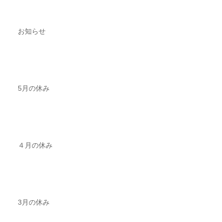
お知らせ
5月の休み
４月の休み
3月の休み