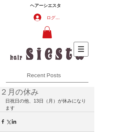
ヘアーシエスタ
ログイン
Recent Posts
２月の休み
日祝日の他、13日（月）が休みになり
ます