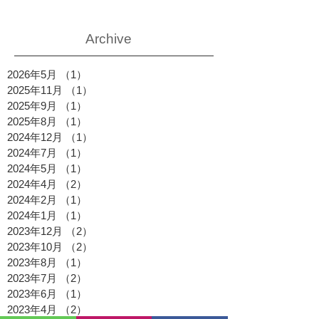
Archive
2026年5月
（1）
1件の記事
2025年11月
（1）
1件の記事
2025年9月
（1）
1件の記事
2025年8月
（1）
1件の記事
2024年12月
（1）
1件の記事
2024年7月
（1）
1件の記事
2024年5月
（1）
1件の記事
2024年4月
（2）
2件の記事
2024年2月
（1）
1件の記事
2024年1月
（1）
1件の記事
2023年12月
（2）
2件の記事
2023年10月
（2）
2件の記事
2023年8月
（1）
1件の記事
2023年7月
（2）
2件の記事
2023年6月
（1）
1件の記事
2023年4月
（2）
2件の記事