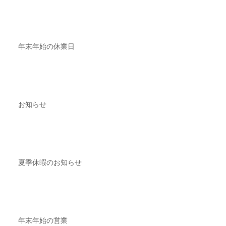
年末年始の休業日
お知らせ
夏季休暇のお知らせ
年末年始の営業