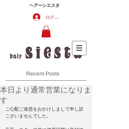
ヘアーシエスタ
ログイン
Recent Posts
本日より通常営業になりま
す
ご心配ご迷惑をおかけしまして申し訳
ございませんでした。