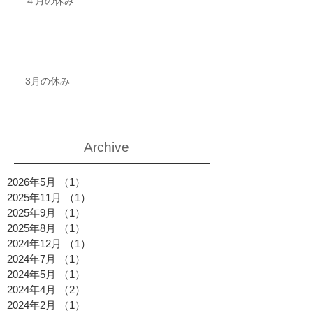
４月の休み
3月の休み
Archive
2026年5月
（1）
1件の記事
2025年11月
（1）
1件の記事
2025年9月
（1）
1件の記事
2025年8月
（1）
1件の記事
2024年12月
（1）
1件の記事
2024年7月
（1）
1件の記事
2024年5月
（1）
1件の記事
2024年4月
（2）
2件の記事
2024年2月
（1）
1件の記事