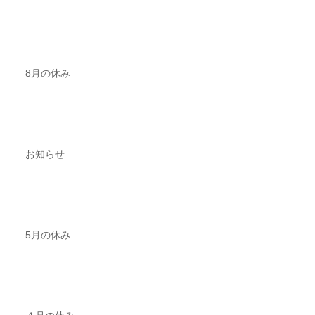
8月の休み
お知らせ
5月の休み