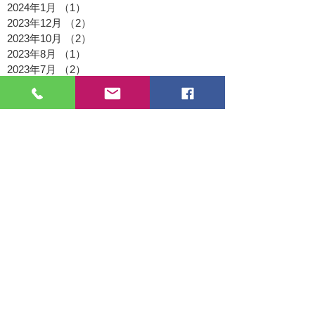
2024年1月
（1）
1件の記事
2023年12月
（2）
2件の記事
2023年10月
（2）
2件の記事
2023年8月
（1）
1件の記事
2023年7月
（2）
2件の記事
2023年6月
（1）
1件の記事
2023年4月
（2）
2件の記事
2023年3月
（1）
1件の記事
2023年2月
（1）
1件の記事
2023年1月
（1）
1件の記事
2022年11月
（1）
1件の記事
2022年9月
（1）
1件の記事
2022年8月
（2）
2件の記事
2022年7月
（1）
1件の記事
2022年5月
（1）
1件の記事
2022年4月
（1）
1件の記事
2022年3月
（3）
3件の記事
2021年12月
（1）
1件の記事
2021年11月
（2）
2件の記事
2021年9月
（1）
1件の記事