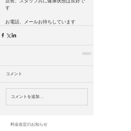
店長、スタッフ共に健康状態は良好で
す
お電話、メールお待ちしています
コメント
コメントを追加…
料金改定のお知らせ