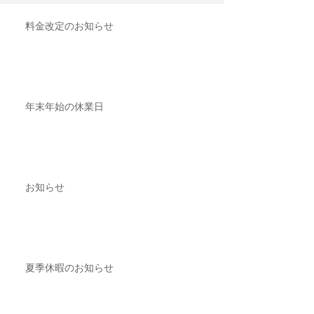
料金改定のお知らせ
年末年始の休業日
お知らせ
夏季休暇のお知らせ