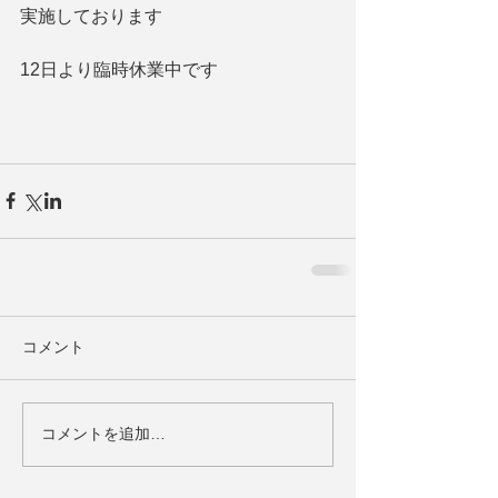
実施しております
12日より臨時休業中です
コメント
コメントを追加…