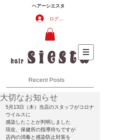
ヘアーシエスタ
ログイン
Recent Posts
大切なお知らせ
5月13日（木）当店のスタッフがコロナ
ウイルスに
感染したことが判明しました
現在、保健所の指導待ちですが
店内の消毒と感染防止対策を