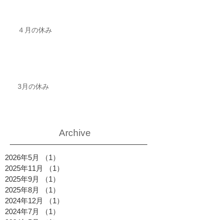
４月の休み
3月の休み
Archive
2026年5月
（1）
1件の記事
2025年11月
（1）
1件の記事
2025年9月
（1）
1件の記事
2025年8月
（1）
1件の記事
2024年12月
（1）
1件の記事
2024年7月
（1）
1件の記事