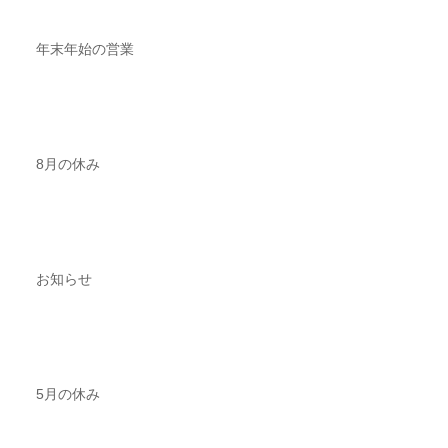
年末年始の営業
8月の休み
お知らせ
5月の休み