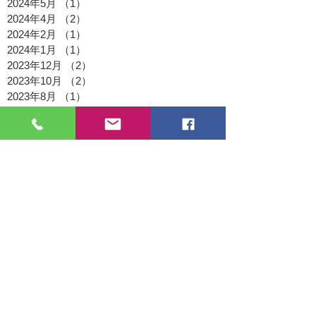
2024年5月
（1）
1件の記事
2024年4月
（2）
2件の記事
2024年2月
（1）
1件の記事
2024年1月
（1）
1件の記事
2023年12月
（2）
2件の記事
2023年10月
（2）
2件の記事
2023年8月
（1）
1件の記事
2023年7月
（2）
2件の記事
2023年6月
（1）
1件の記事
2023年4月
（2）
2件の記事
2023年3月
（1）
1件の記事
2023年2月
（1）
1件の記事
2023年1月
（1）
1件の記事
2022年11月
（1）
1件の記事
2022年9月
（1）
1件の記事
2022年8月
（2）
2件の記事
2022年7月
（1）
1件の記事
2022年5月
（1）
1件の記事
2022年4月
（1）
1件の記事
2022年3月
（3）
3件の記事
2021年12月
（1）
1件の記事