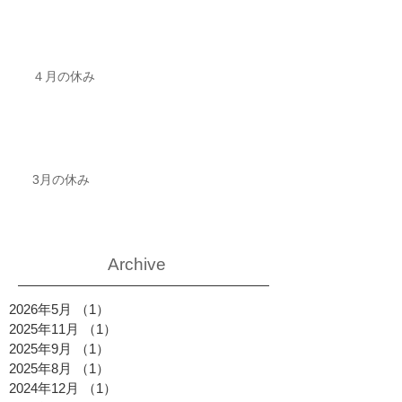
４月の休み
3月の休み
Archive
2026年5月
（1）
1件の記事
2025年11月
（1）
1件の記事
2025年9月
（1）
1件の記事
2025年8月
（1）
1件の記事
2024年12月
（1）
1件の記事