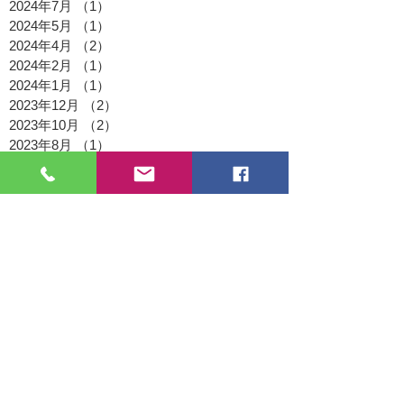
2024年7月
（1）
1件の記事
2024年5月
（1）
1件の記事
2024年4月
（2）
2件の記事
2024年2月
（1）
1件の記事
2024年1月
（1）
1件の記事
2023年12月
（2）
2件の記事
2023年10月
（2）
2件の記事
2023年8月
（1）
1件の記事
2023年7月
（2）
2件の記事
2023年6月
（1）
1件の記事
2023年4月
（2）
2件の記事
2023年3月
（1）
1件の記事
2023年2月
（1）
1件の記事
2023年1月
（1）
1件の記事
2022年11月
（1）
1件の記事
2022年9月
（1）
1件の記事
2022年8月
（2）
2件の記事
2022年7月
（1）
1件の記事
2022年5月
（1）
1件の記事
2022年4月
（1）
1件の記事
2022年3月
（3）
3件の記事