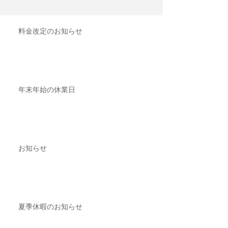
料金改定のお知らせ
年末年始の休業日
お知らせ
夏季休暇のお知らせ