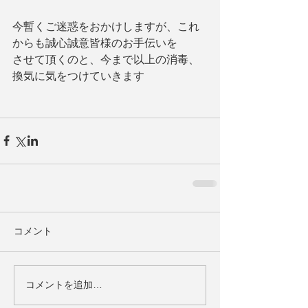
今暫くご迷惑をおかけしますが、これ
からも誠心誠意皆様のお手伝いを
させて頂くのと、今まで以上の消毒、
換気に気をつけていきます
コメント
コメントを追加…