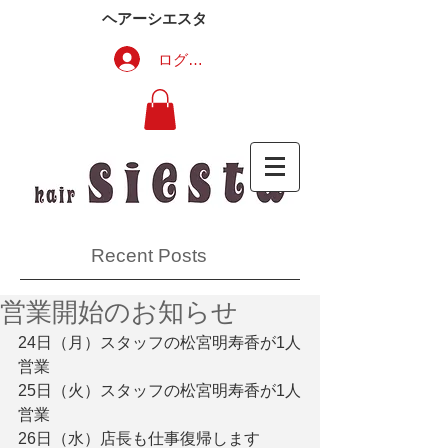
ヘアーシエスタ
ログイン
Recent Posts
営業開始のお知らせ
24日（月）スタッフの松宮明寿香が1人
営業
25日（火）スタッフの松宮明寿香が1人
営業
26日（水）店長も仕事復帰します