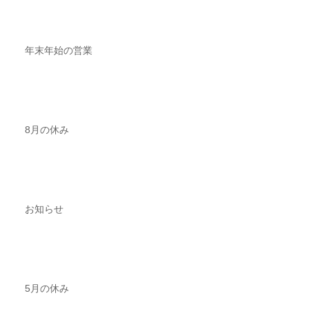
年末年始の営業
8月の休み
お知らせ
5月の休み